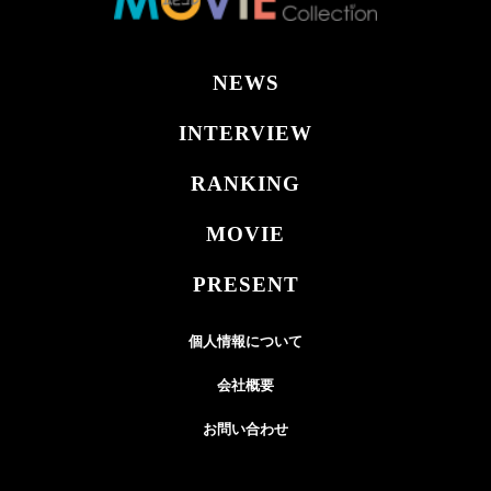
NEWS
INTERVIEW
RANKING
MOVIE
PRESENT
個人情報について
会社概要
お問い合わせ