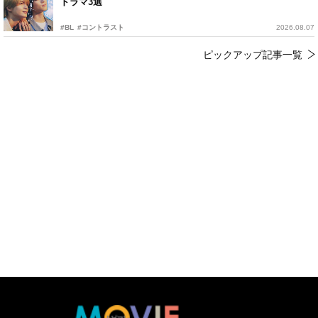
ドラマ3選
#BL
#コントラスト
2026.08.07
ピックアップ記事一覧