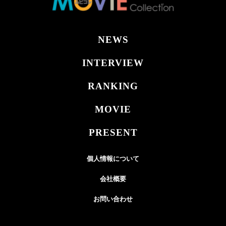
NEWS
INTERVIEW
RANKING
MOVIE
PRESENT
個人情報について
会社概要
お問い合わせ