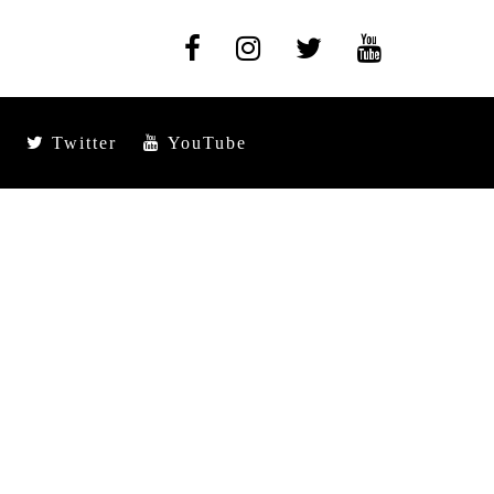
Twitter
YouTube