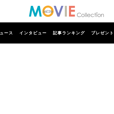
ュース
インタビュー
記事ランキング
プレゼント