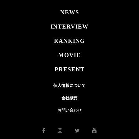
NEWS
INTERVIEW
RANKING
MOVIE
PRESENT
個人情報について
会社概要
お問い合わせ