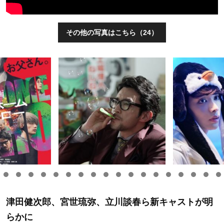
その他の写真はこちら（24）
津田健次郎、宮世琉弥、立川談春ら新キャストが明
らかに