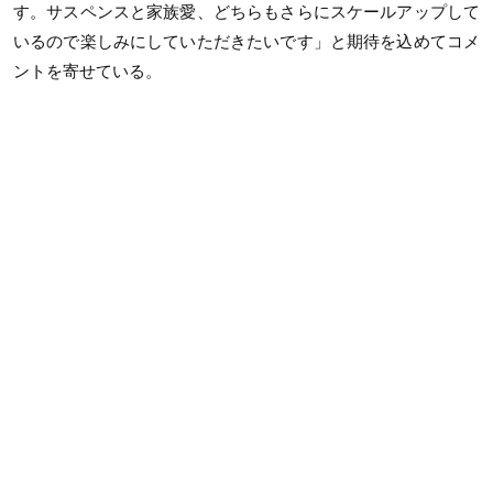
す。サスペンスと家族愛、どちらもさらにスケールアップして
いるので楽しみにしていただきたいです」と期待を込めてコメ
ントを寄せている。