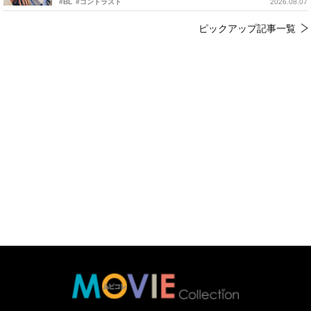
#BL
#コントラスト
2026.08.07
ピックアップ記事一覧