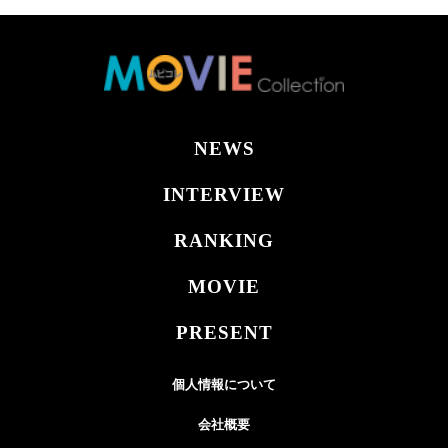
NEWS
INTERVIEW
RANKING
MOVIE
PRESENT
個人情報について
会社概要