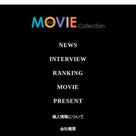
NEWS
INTERVIEW
RANKING
MOVIE
PRESENT
個人情報について
会社概要