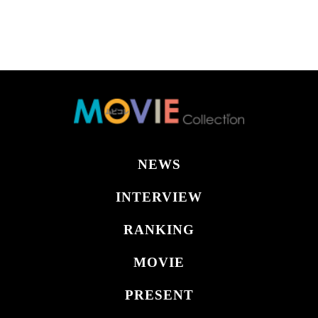
NEWS
INTERVIEW
RANKING
MOVIE
PRESENT