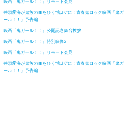
映画『鬼ガール！！』リモート会見
井頭愛海が鬼族の血をひく“鬼JK”に！青春鬼ロック映画『鬼ガ
ール！！』予告編
映画『鬼ガール！！』公開記念舞台挨拶
映画『鬼ガール！！』特別映像3
映画『鬼ガール！！』リモート会見
井頭愛海が鬼族の血をひく“鬼JK”に！青春鬼ロック映画『鬼ガ
ール！！』予告編