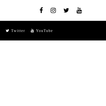
Twitter
YouTube