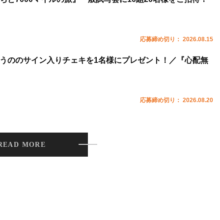
応募締め切り： 2026.08.15
うののサイン入りチェキを1名様にプレゼント！／『心配無
応募締め切り： 2026.08.20
READ MORE