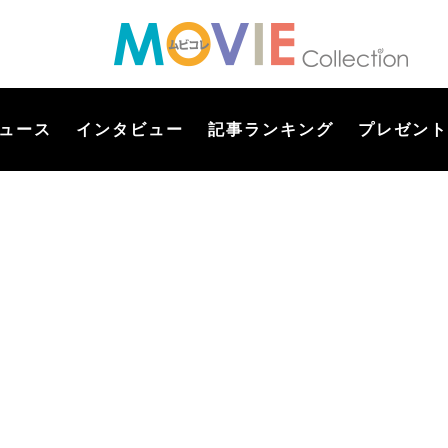
ュース
インタビュー
記事ランキング
プレゼント