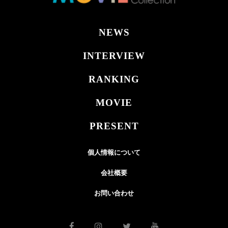
NEWS
INTERVIEW
RANKING
MOVIE
PRESENT
個人情報について
会社概要
お問い合わせ