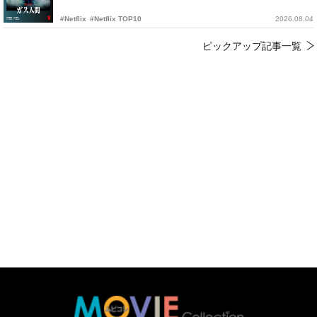
#Netflix
#Netflix TOP10
2026.08.04
ピックアップ記事一覧