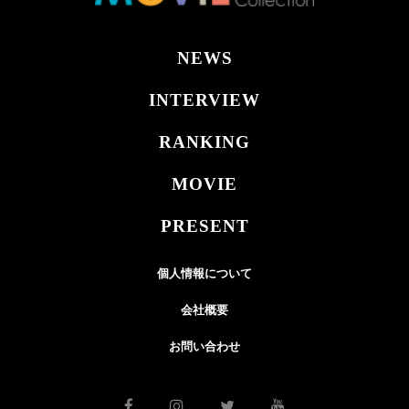
NEWS
INTERVIEW
RANKING
MOVIE
PRESENT
個人情報について
会社概要
お問い合わせ