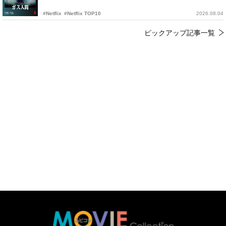
#Netflix
#Netflix TOP10
2026.08.04
ピックアップ記事一覧