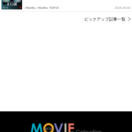
#Netflix
#Netflix TOP10
2026.08.04
ピックアップ記事一覧