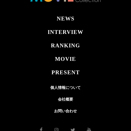
NEWS
INTERVIEW
RANKING
MOVIE
PRESENT
個人情報について
会社概要
お問い合わせ