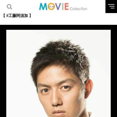
【 #工藤阿須加 】