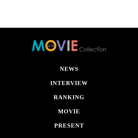
NEWS
INTERVIEW
RANKING
MOVIE
PRESENT