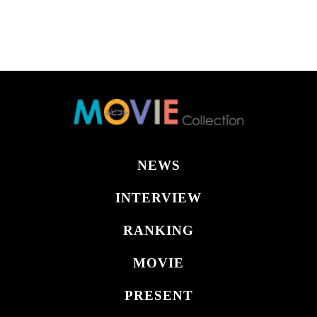
NEWS
INTERVIEW
RANKING
MOVIE
PRESENT