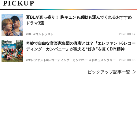
PICKUP
夏BLが真っ盛り！ 胸キュンも感動も運んでくれるおすすめ
ドラマ3選
#BL
#コントラスト
2026.08.07
奇妙で自由な音楽家集団の真実とは？『エレファント6レコー
ディング・カンパニー』が教える“好き”を貫くDIY精神
#エレファント6レコーディング・カンパニー
#ドキュメンタリー
2026.08.05
ピックアップ記事一覧