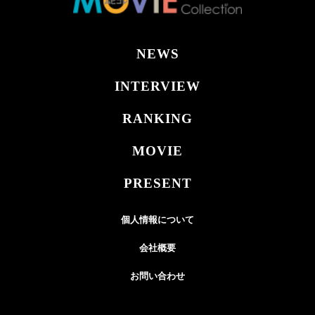
NEWS
INTERVIEW
RANKING
MOVIE
PRESENT
個人情報について
会社概要
お問い合わせ