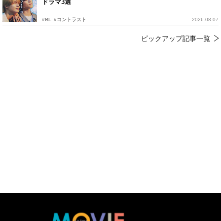
ドラマ3選
#BL
#コントラスト
2026.08.07
ピックアップ記事一覧