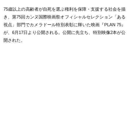
75歳以上の高齢者が自死を選ぶ権利を保障・支援する社会を描
き、第75回カンヌ国際映画祭オフィシャルセレクション「ある
視点」部門でカメラドール特別表彰に輝いた映画『PLAN 75』
が、6月17日より公開される。公開に先立ち、特別映像2本が公
開された。