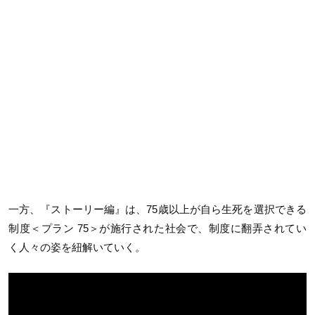
一方、『ストーリー編』は、75歳以上が自ら生死を選択できる
制度＜プラン 75＞が施行された社会で、制度に翻弄されてい
く人々の姿を紐解いていく。