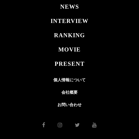
NEWS
INTERVIEW
RANKING
MOVIE
PRESENT
個人情報について
会社概要
お問い合わせ