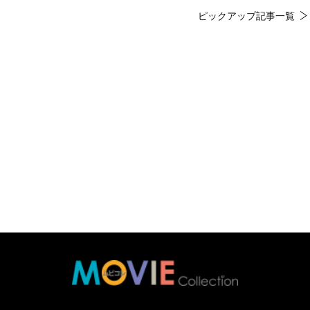
ピックアップ記事一覧