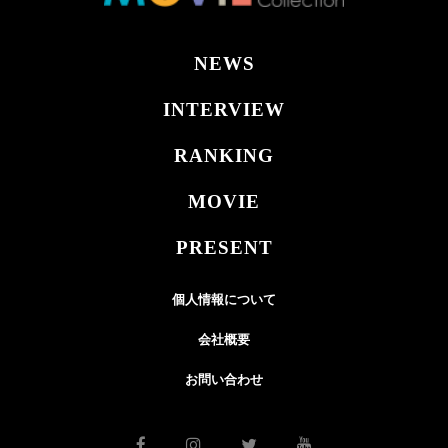
NEWS
INTERVIEW
RANKING
MOVIE
PRESENT
個人情報について
会社概要
お問い合わせ