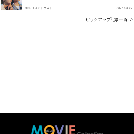
#BL
#コントラスト
2026.08.07
ピックアップ記事一覧