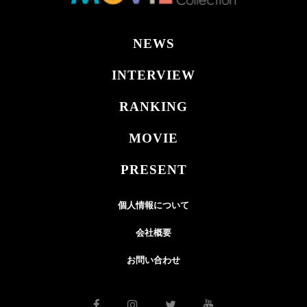
NEWS
INTERVIEW
RANKING
MOVIE
PRESENT
個人情報について
会社概要
お問い合わせ