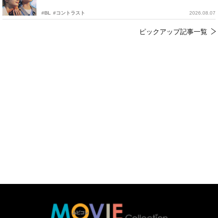
#BL
#コントラスト
2026.08.07
ピックアップ記事一覧