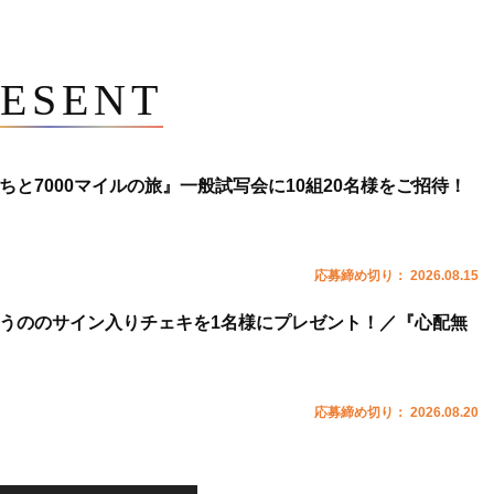
ESENT
ちと7000マイルの旅』一般試写会に10組20名様をご招待！
応募締め切り： 2026.08.15
うののサイン入りチェキを1名様にプレゼント！／『心配無
応募締め切り： 2026.08.20