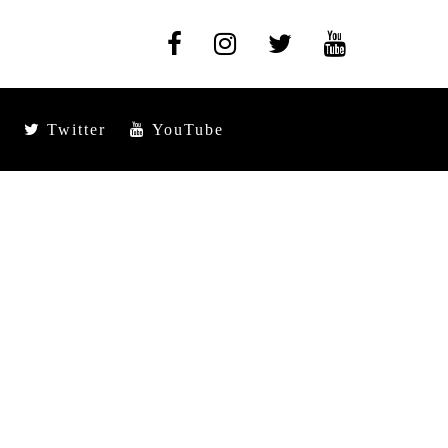
Twitter
YouTube