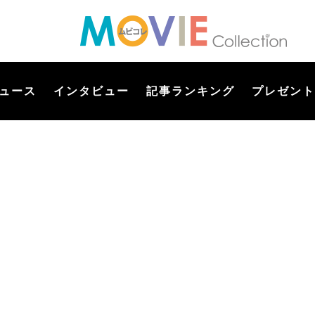
ュース
インタビュー
記事ランキング
プレゼント