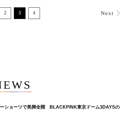
Next
2
3
4
NEWS
ショーツで美脚全開 BLACKPINK東京ドーム3DAYSの