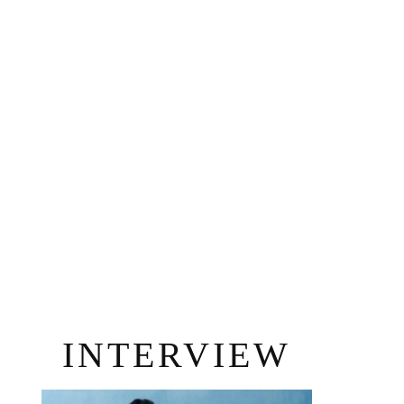
INTERVIEW