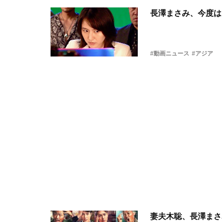
長澤まさみ、今度は
#動画ニュース
#アジア
妻夫木聡、長澤まさ