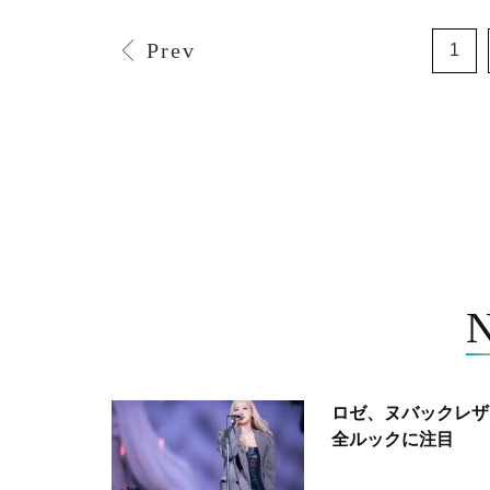
Prev
1
ロゼ、ヌバックレザー
全ルックに注目