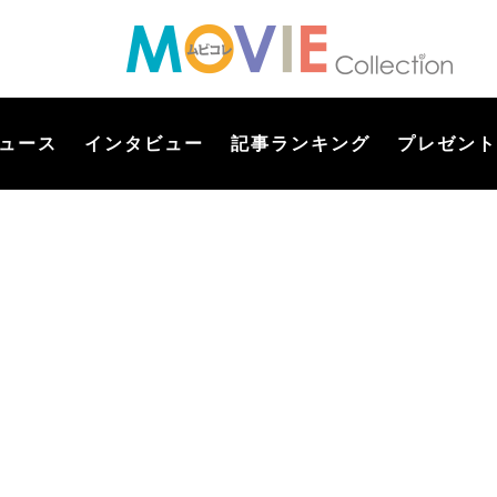
ュース
インタビュー
記事ランキング
プレゼント