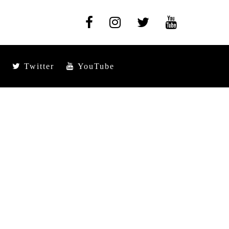
Twitter
YouTube