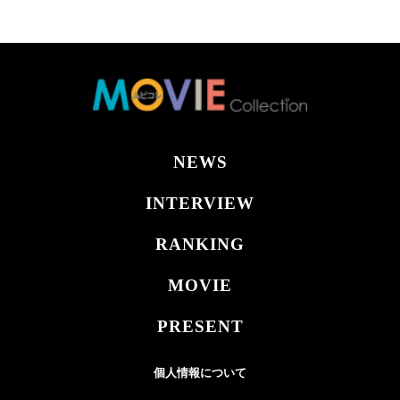
NEWS
INTERVIEW
RANKING
MOVIE
PRESENT
個人情報について