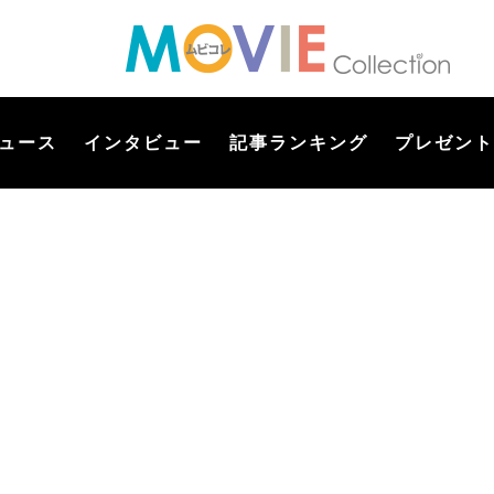
ュース
インタビュー
記事ランキング
プレゼント