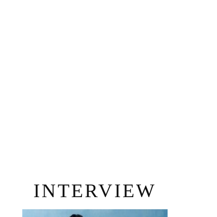
INTERVIEW