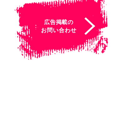
広告掲載の
お問い合わせ