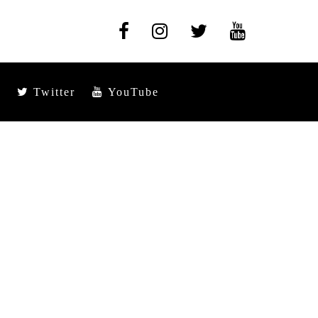
Twitter
YouTube