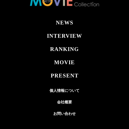
NEWS
INTERVIEW
RANKING
MOVIE
PRESENT
個人情報について
会社概要
お問い合わせ