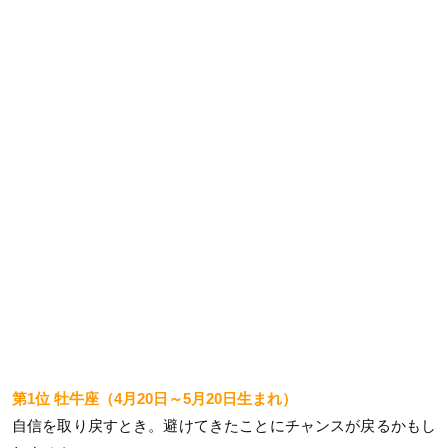
第1位 牡牛座（4月20日～5月20日生まれ）
自信を取り戻すとき。避けてきたことにチャンスが戻るかもし