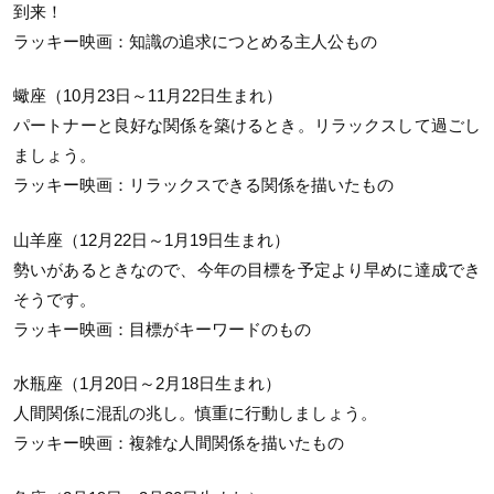
到来！
ラッキー映画：知識の追求につとめる主人公もの
蠍座（10月23日～11月22日生まれ）
パートナーと良好な関係を築けるとき。リラックスして過ごし
ましょう。
ラッキー映画：リラックスできる関係を描いたもの
山羊座（12月22日～1月19日生まれ）
勢いがあるときなので、今年の目標を予定より早めに達成でき
そうです。
ラッキー映画：目標がキーワードのもの
水瓶座（1月20日～2月18日生まれ）
人間関係に混乱の兆し。慎重に行動しましょう。
ラッキー映画：複雑な人間関係を描いたもの