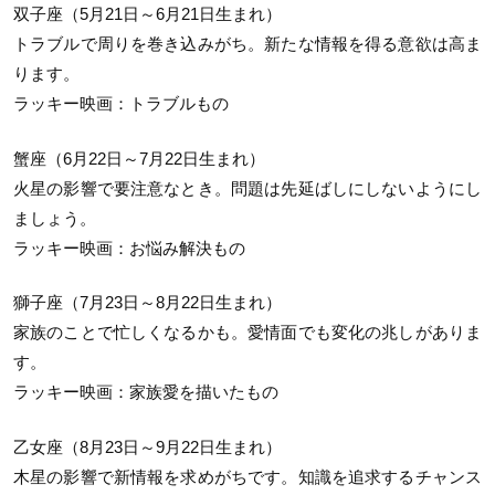
双子座（5月21日～6月21日生まれ）
トラブルで周りを巻き込みがち。新たな情報を得る意欲は高ま
ります。
ラッキー映画：トラブルもの
蟹座（6月22日～7月22日生まれ）
火星の影響で要注意なとき。問題は先延ばしにしないようにし
ましょう。
ラッキー映画：お悩み解決もの
獅子座（7月23日～8月22日生まれ）
家族のことで忙しくなるかも。愛情面でも変化の兆しがありま
す。
ラッキー映画：家族愛を描いたもの
乙女座（8月23日～9月22日生まれ）
木星の影響で新情報を求めがちです。知識を追求するチャンス