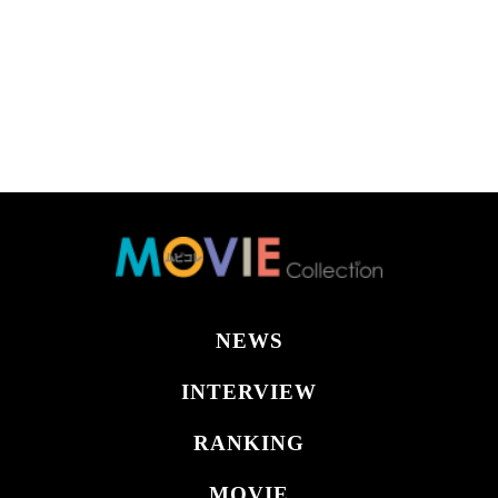
NEWS
INTERVIEW
RANKING
MOVIE