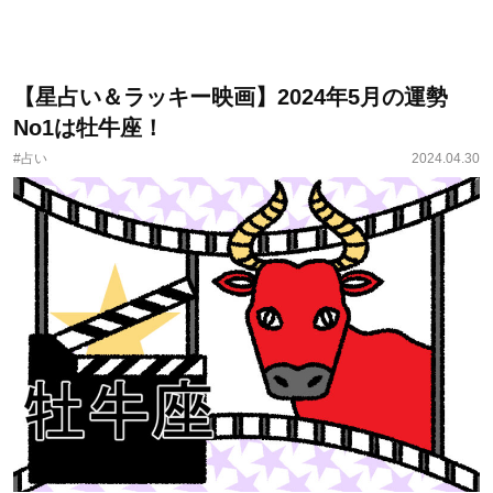
【星占い＆ラッキー映画】2024年5月の運勢
No1は牡牛座！
#占い
2024.04.30