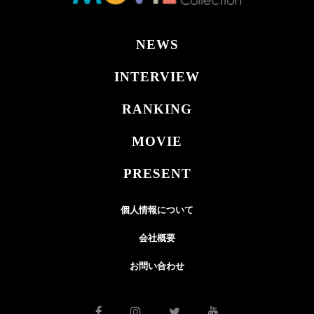
NEWS
INTERVIEW
RANKING
MOVIE
PRESENT
個人情報について
会社概要
お問い合わせ