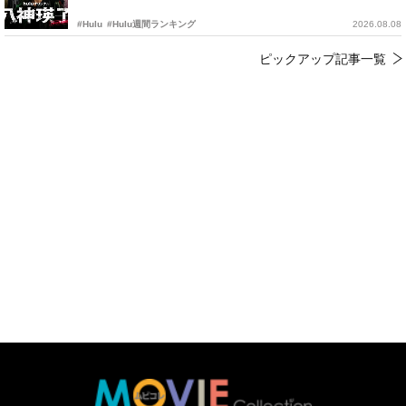
#Hulu
#Hulu週間ランキング
2026.08.08
ピックアップ記事一覧