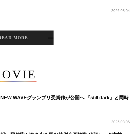
2026.08.04
READ MORE
OVIE
NEW WAVEグランプリ受賞作が公開へ 『still dark』と同時
2026.08.06