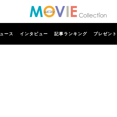
ュース
インタビュー
記事ランキング
プレゼント