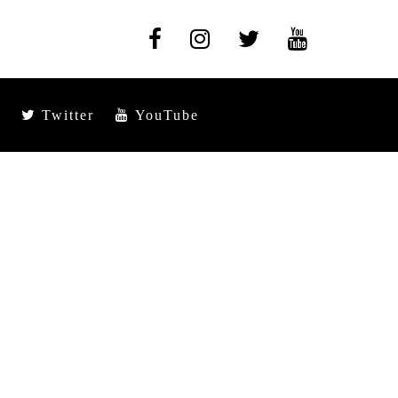
Twitter
YouTube