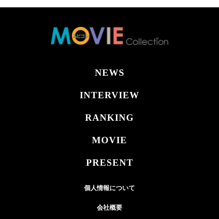
NEWS
INTERVIEW
RANKING
MOVIE
PRESENT
個人情報について
会社概要