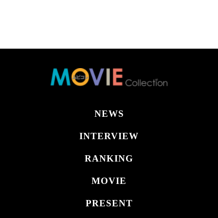
NEWS
INTERVIEW
RANKING
MOVIE
PRESENT