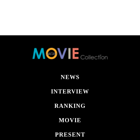
NEWS
INTERVIEW
RANKING
MOVIE
PRESENT