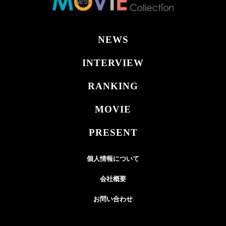
NEWS
INTERVIEW
RANKING
MOVIE
PRESENT
個人情報について
会社概要
お問い合わせ