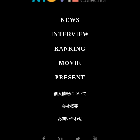
NEWS
INTERVIEW
RANKING
MOVIE
PRESENT
個人情報について
会社概要
お問い合わせ