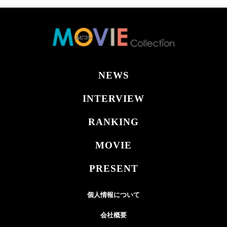
NEWS
INTERVIEW
RANKING
MOVIE
PRESENT
個人情報について
会社概要