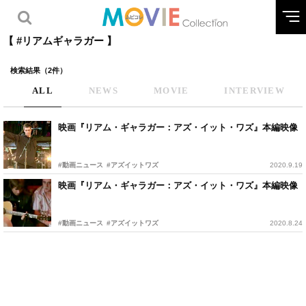
【 #リアムギャラガー 】
検索結果（2件）
ALL
NEWS
MOVIE
INTERVIEW
映画『リアム・ギャラガー：アズ・イット・ワズ』本編映像
#動画ニュース
#アズイットワズ
2020.9.19
映画『リアム・ギャラガー：アズ・イット・ワズ』本編映像
#動画ニュース
#アズイットワズ
2020.8.24