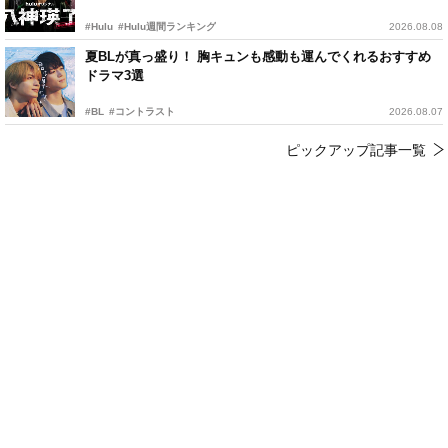
#Hulu
#Hulu週間ランキング
2026.08.08
夏BLが真っ盛り！ 胸キュンも感動も運んでくれるおすすめ
ドラマ3選
#BL
#コントラスト
2026.08.07
ピックアップ記事一覧