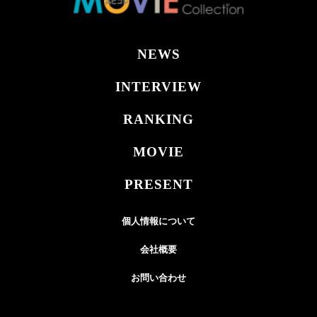
NEWS
INTERVIEW
RANKING
MOVIE
PRESENT
個人情報について
会社概要
お問い合わせ