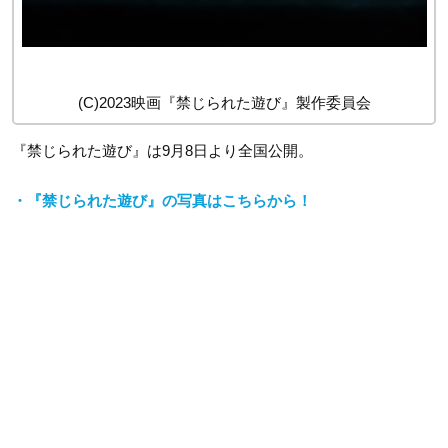
(C)2023映画『禁じられた遊び』製作委員会
『禁じられた遊び』は9月8日より全国公開。
・『禁じられた遊び』の写真はこちらから！