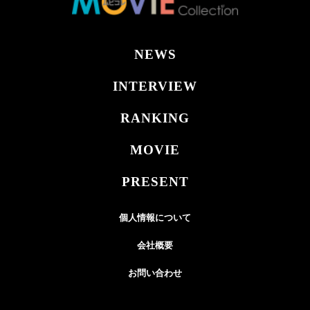
NEWS
INTERVIEW
RANKING
MOVIE
PRESENT
個人情報について
会社概要
お問い合わせ