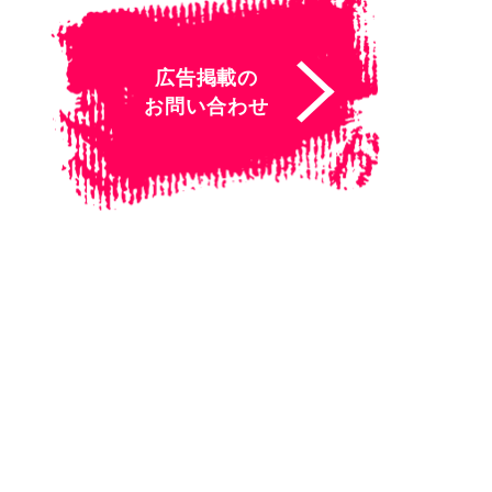
広告掲載の
お問い合わせ