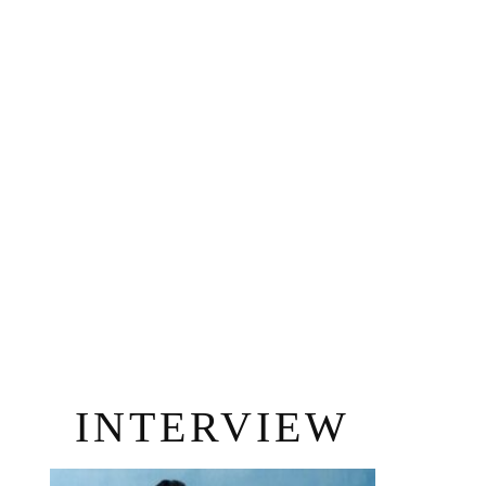
INTERVIEW