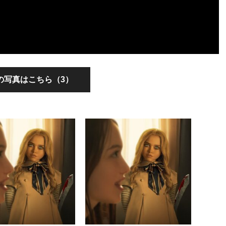
の写真はこちら（3）