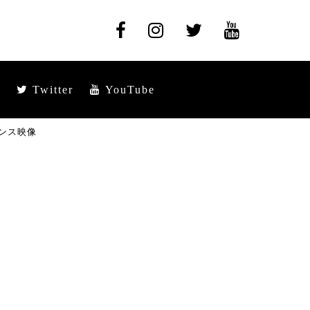
Twitter
YouTube
ンス映像