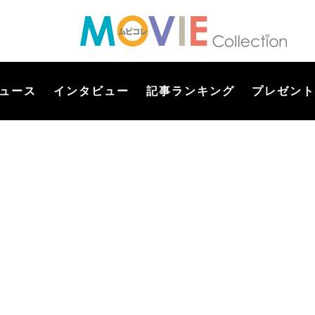
ュース
インタビュー
記事ランキング
プレゼント