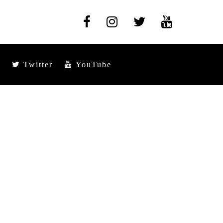
Twitter
YouTube