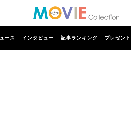
ュース
インタビュー
記事ランキング
プレゼント