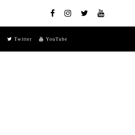
Twitter
YouTube