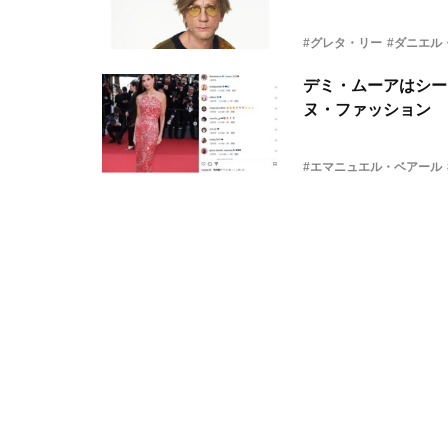
#グレタ・リー
#ダニエル
デミ・ムーアはシー
ヌ・ファッション
#エマニュエル・ベアール