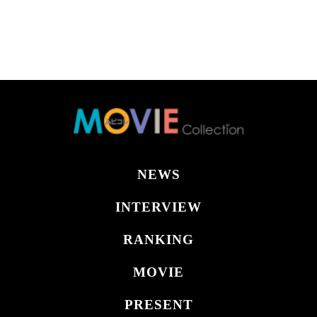
NEWS
INTERVIEW
RANKING
MOVIE
PRESENT