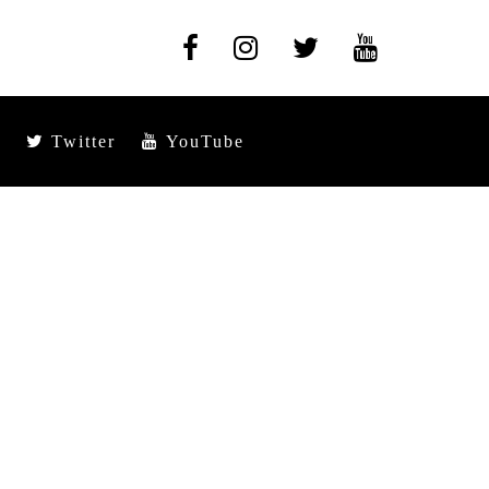
Twitter
YouTube