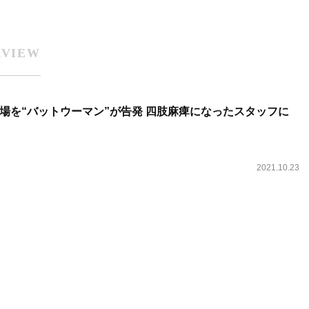
RVIEW
場を“バットウーマン”が告発 四肢麻痺になったスタッフに
2021.10.23