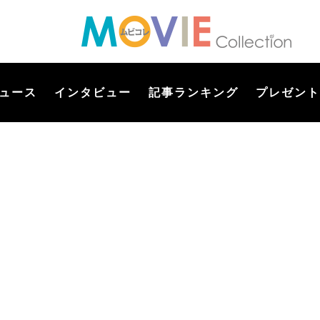
ュース
インタビュー
記事ランキング
プレゼント