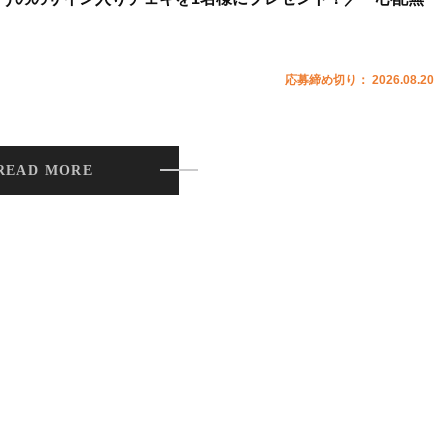
応募締め切り： 2026.08.20
READ MORE