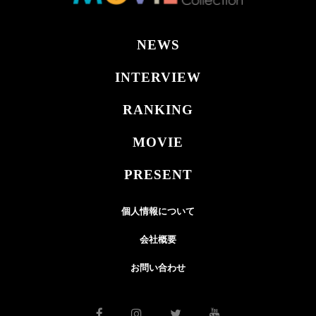
NEWS
INTERVIEW
RANKING
MOVIE
PRESENT
個人情報について
会社概要
お問い合わせ