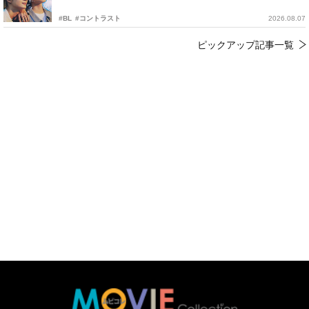
#BL
#コントラスト
2026.08.07
ピックアップ記事一覧