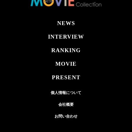
NEWS
INTERVIEW
RANKING
MOVIE
PRESENT
個人情報について
会社概要
お問い合わせ