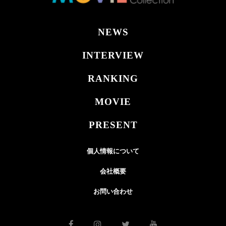
NEWS
INTERVIEW
RANKING
MOVIE
PRESENT
個人情報について
会社概要
お問い合わせ