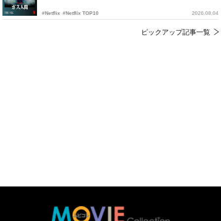
#Netflix
#Netflix TOP10
2026.08.04
ピックアップ記事一覧