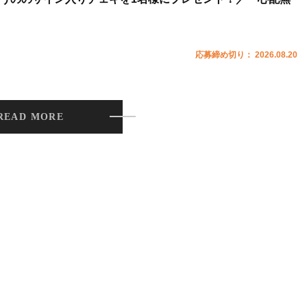
応募締め切り： 2026.08.20
READ MORE