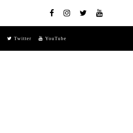
Twitter
YouTube