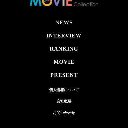
NEWS
INTERVIEW
RANKING
MOVIE
PRESENT
個人情報について
会社概要
お問い合わせ