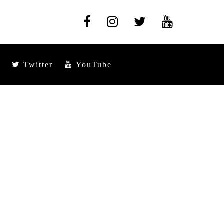
Twitter
YouTube