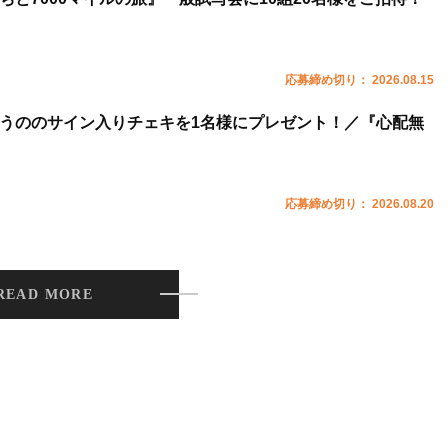
応募締め切り： 2026.08.15
うののサイン入りチェキを1名様にプレゼント！／『心配無
応募締め切り： 2026.08.20
READ MORE