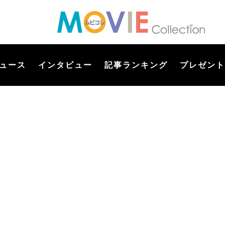
ュース
インタビュー
記事ランキング
プレゼント