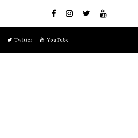
Twitter
YouTube