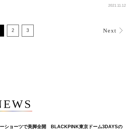
2021.11.12
Next
2
3
NEWS
ショーツで美脚全開 BLACKPINK東京ドーム3DAYSの