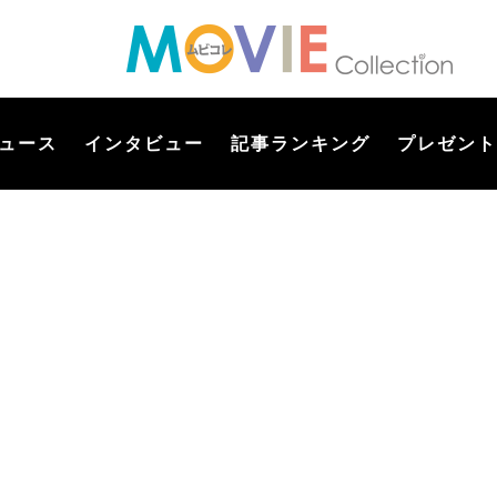
ュース
インタビュー
記事ランキング
プレゼント