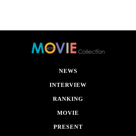
NEWS
INTERVIEW
RANKING
MOVIE
PRESENT