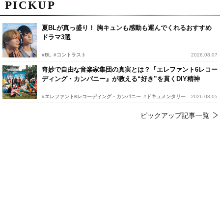
PICKUP
夏BLが真っ盛り！ 胸キュンも感動も運んでくれるおすすめ
ドラマ3選
#BL
#コントラスト
2026.08.07
奇妙で自由な音楽家集団の真実とは？『エレファント6レコー
ディング・カンパニー』が教える“好き”を貫くDIY精神
#エレファント6レコーディング・カンパニー
#ドキュメンタリー
2026.08.05
ピックアップ記事一覧