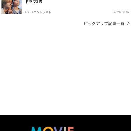
ドラマ3選
#BL
#コントラスト
2026.08.07
ピックアップ記事一覧