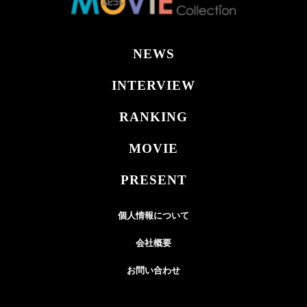
NEWS
INTERVIEW
RANKING
MOVIE
PRESENT
個人情報について
会社概要
お問い合わせ