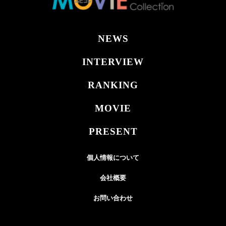
NEWS
INTERVIEW
RANKING
MOVIE
PRESENT
個人情報について
会社概要
お問い合わせ