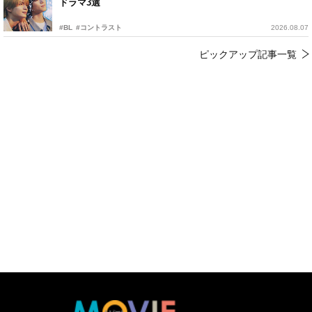
ドラマ3選
#BL
#コントラスト
2026.08.07
ピックアップ記事一覧