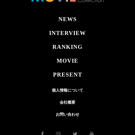
NEWS
INTERVIEW
RANKING
MOVIE
PRESENT
個人情報について
会社概要
お問い合わせ