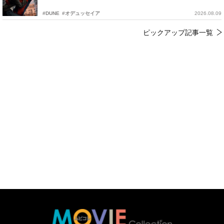
#DUNE
#オデュッセイア
2026.08.09
ピックアップ記事一覧