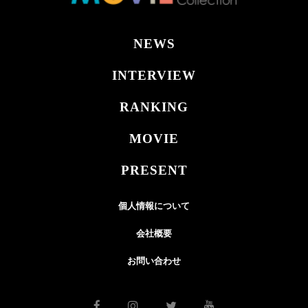
NEWS
INTERVIEW
RANKING
MOVIE
PRESENT
個人情報について
会社概要
お問い合わせ