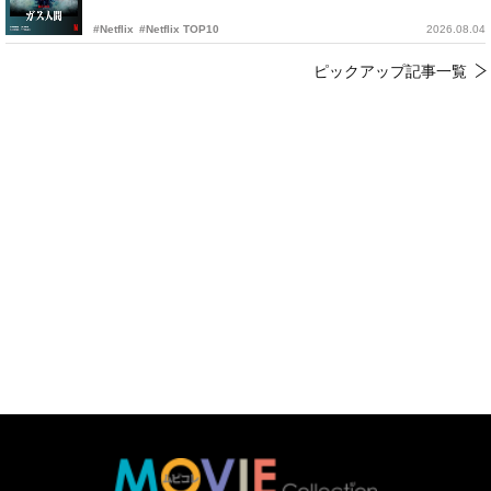
#Netflix
#Netflix TOP10
2026.08.04
ピックアップ記事一覧